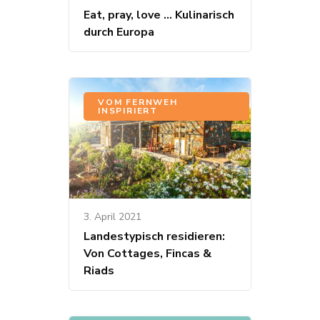
Eat, pray, love … Kulinarisch
durch Europa
VOM FERNWEH
INSPIRIERT
3. April 2021
Landestypisch residieren:
Von Cottages, Fincas &
Riads