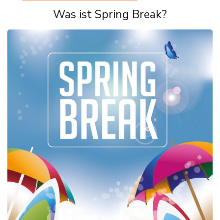
Was ist Spring Break?