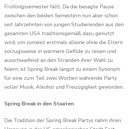
Frühlingssemester fällt. Da die besagte Pause
zwischen den beiden Semestern nun aber schon
seit Jahrzehnten von jungen Studierenden aus den
gesamten USA traditionsgemäß dazu genutzt
wird, um zumeist erstmals alleine ohne die Eltern
vorzugsweise in wärmere Gefilde zu reisen und
ausschweifend an den Stränden ihrer Wahl zu
feiern, ist Spring Break längst zu einem Synonym
für eine zum Teil zwei Wochen währende Party
voller Musik, Alkohol und Freizügigkeit geworden.
Spring Break in den Staaten
Die Tradition der Spring Break Partys nahm ihren