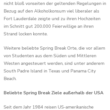
nicht bloß vonseiten der geltenden Regelungen in
Bezug auf den Alkoholkonsum viel liberaler als
Fort Lauderdale zeigte und zu ihren Hochzeiten
im Schnitt gut 200.000 Feierwillige an ihren
Strand locken konnte.
Weitere beliebte Spring Break Orte, die vor allem
von Studenten aus dem Süden und Mittleren
Westen angesteuert werden, sind unter anderem
South Padre Island in Texas und Panama City
Beach.
Beliebte Spring Break Ziele außerhalb der USA
Seit dem Jahr 1984 reisen US-amerikanische