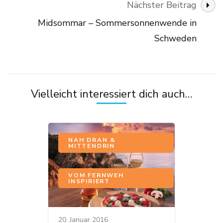
Nächster Beitrag
Midsommar – Sommersonnenwende in
Schweden
Vielleicht interessiert dich auch…
NAH DRAN &
MITTENDRIN
,
VOM FERNWEH
INSPIRIERT
20. Januar 2016