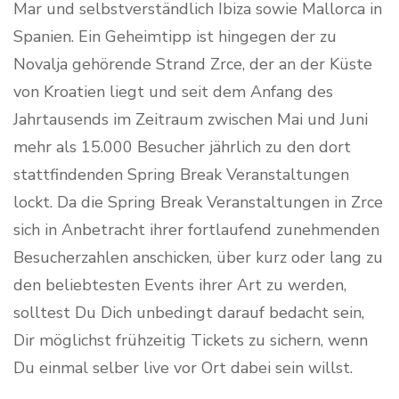
Mar und selbstverständlich Ibiza sowie Mallorca in
Spanien. Ein Geheimtipp ist hingegen der zu
Novalja gehörende Strand Zrce, der an der Küste
von Kroatien liegt und seit dem Anfang des
Jahrtausends im Zeitraum zwischen Mai und Juni
mehr als 15.000 Besucher jährlich zu den dort
stattfindenden Spring Break Veranstaltungen
lockt. Da die Spring Break Veranstaltungen in Zrce
sich in Anbetracht ihrer fortlaufend zunehmenden
Besucherzahlen anschicken, über kurz oder lang zu
den beliebtesten Events ihrer Art zu werden,
solltest Du Dich unbedingt darauf bedacht sein,
Dir möglichst frühzeitig Tickets zu sichern, wenn
Du einmal selber live vor Ort dabei sein willst.