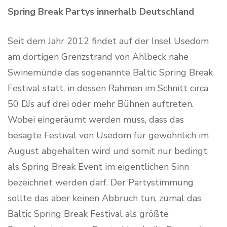
Spring Break Partys innerhalb Deutschland
Seit dem Jahr 2012 findet auf der Insel Usedom
am dortigen Grenzstrand von Ahlbeck nahe
Swinemünde das sogenannte Baltic Spring Break
Festival statt, in dessen Rahmen im Schnitt circa
50 DJs auf drei oder mehr Bühnen auftreten.
Wobei eingeräumt werden muss, dass das
besagte Festival von Usedom für gewöhnlich im
August abgehalten wird und somit nur bedingt
als Spring Break Event im eigentlichen Sinn
bezeichnet werden darf. Der Partystimmung
sollte das aber keinen Abbruch tun, zumal das
Baltic Spring Break Festival als größte