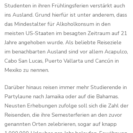
Studenten in ihren Frühlingsferien verstärkt auch
ins Ausland. Grund hierfür ist unter anderem, dass
das Mindestalter für Alkoholkonsum in den
meisten US-Staaten im besagten Zeitraum auf 21
Jahre angehoben wurde. Als beliebte Reiseziele
im benachbarten Ausland sind vor allem Acapulco,
Cabo San Lucas, Puerto Vallarta und Cancún in
Mexiko zu nennen.
Darüber hinaus reisen immer mehr Studierende in
Partylaune nach Jamaika oder auf die Bahamas.
Neusten Erhebungen zufolge soll sich die Zahl der
Reisenden, die ihre Semesterferien an den zuvor
genannten Orten zelebrieren, sogar auf knapp