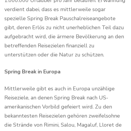
1.000.000 Urlauber pro Jahr belaufen. Erwähnung
verdient dabei, dass es mittlerweile sogar
spezielle Spring Break Pauschalreiseangebote
gibt, deren Erlös zu nicht unerheblichen Teil dazu
aufgebracht wird, die ärmere Bevölkerung an den
betreffenden Reisezielen finanziell zu
unterstützen oder die Natur zu schützen.
Spring Break in Europa
Mittlerweile gibt es auch in Europa unzählige
Reiseziele, an denen Spring Break nach US-
amerikanischen Vorbild gefeiert wird. Zu den
bekanntesten Reisezielen gehören zweifelsohne
die Strände von Rimini, Salou, Magaluf, Lloret de