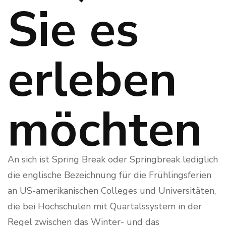
Sie es
erleben
möchten
An sich ist Spring Break oder Springbreak lediglich
die englische Bezeichnung für die Frühlingsferien
an US-amerikanischen Colleges und Universitäten,
die bei Hochschulen mit Quartalssystem in der
Regel zwischen das Winter- und das