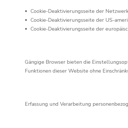
Cookie-Deaktivierungsseite der Netzwerk
Cookie-Deaktivierungsseite der US-amer
Cookie-Deaktivierungsseite der europäis
Gängige Browser bieten die Einstellungsoptio
Funktionen dieser Website ohne Einschrän
Erfassung und Verarbeitung personenbezo