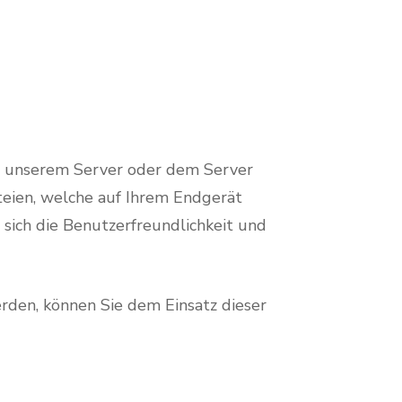
n unserem Server oder dem Server
teien, welche auf Ihrem Endgerät
 sich die Benutzerfreundlichkeit und
rden, können Sie dem Einsatz dieser