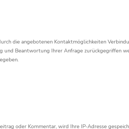
durch die angebotenen Kontaktmöglichkeiten Verbindu
ng und Beantwortung Ihrer Anfrage zurückgegriffen we
gegeben.
Beitrag oder Kommentar, wird Ihre IP-Adresse gespeich