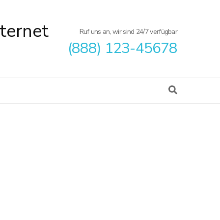
ternet
Ruf uns an, wir sind 24/7 verfügbar
(888) 123-45678