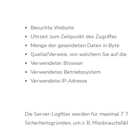
Besuchte Website
Uhrzeit zum Zeitpunkt des Zugriffes
Menge der gesendeten Daten in Byte
Quelle/Verweis, von welchem Sie auf die
Verwendeter Browser
Verwendetes Betriebssystem
Verwendete IP-Adresse
Die Server-Logfiles werden für maximal 7 T
Sicherheitsgründen, um z. B. Missbrauchsf