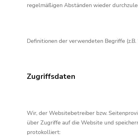
regelmäßigen Abständen wieder durchzule
Definitionen der verwendeten Begriffe (z.B
Zugriffsdaten
Wir, der Websitebetreiber bzw. Seitenprovid
über Zugriffe auf die Website und speicher
protokolliert: