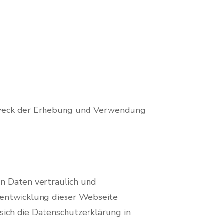
 Zweck der Erhebung und Verwendung
n Daten vertraulich und
rentwicklung dieser Webseite
ich die Datenschutzerklärung in