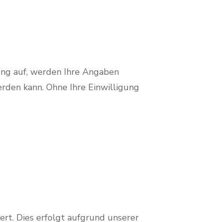
ng auf, werden Ihre Angaben
rden kann. Ohne Ihre Einwilligung
ert. Dies erfolgt aufgrund unserer