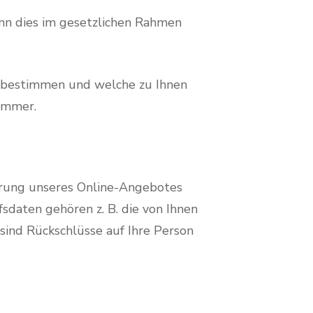
nn dies im gesetzlichen Rahmen
u bestimmen und welche zu Ihnen
ummer.
erung unseres Online-Angebotes
sdaten gehören z. B. die von Ihnen
sind Rückschlüsse auf Ihre Person