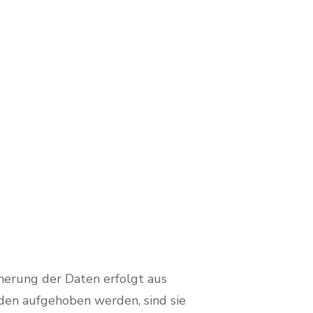
herung der Daten erfolgt aus
den aufgehoben werden, sind sie