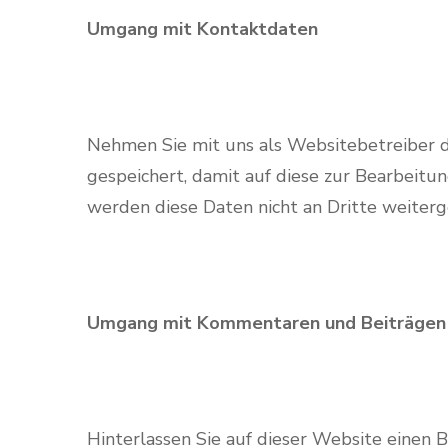
Umgang mit Kontaktdaten
Nehmen Sie mit uns als Websitebetreiber 
gespeichert, damit auf diese zur Bearbeitu
werden diese Daten nicht an Dritte weiter
Umgang mit Kommentaren und Beiträgen
Hinterlassen Sie auf dieser Website einen 