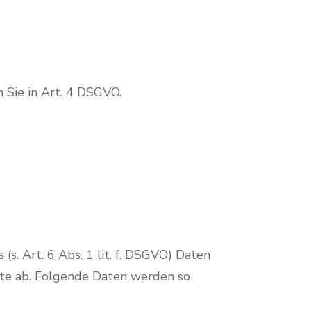
 Sie in Art. 4 DSGVO.
s. Art. 6 Abs. 1 lit. f. DSGVO) Daten
site ab. Folgende Daten werden so