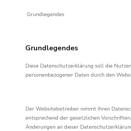
Grundlegendes
Grundlegendes
Diese Datenschutzerklärung soll die Nutz
personenbezogener Daten durch den Website
Der Websitebetreiber nimmt Ihren Datensc
entsprechend der gesetzlichen Vorschrifte
Änderungen an dieser Datenschutzerklärun