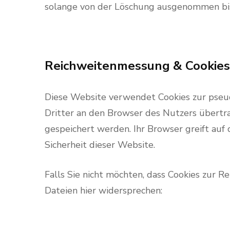
solange von der Löschung ausgenommen bis d
Reichweitenmessung & Cookies
Diese Website verwendet Cookies zur pseu
Dritter an den Browser des Nutzers übertra
gespeichert werden. Ihr Browser greift auf 
Sicherheit dieser Website.
Falls Sie nicht möchten, dass Cookies zur 
Dateien hier widersprechen: