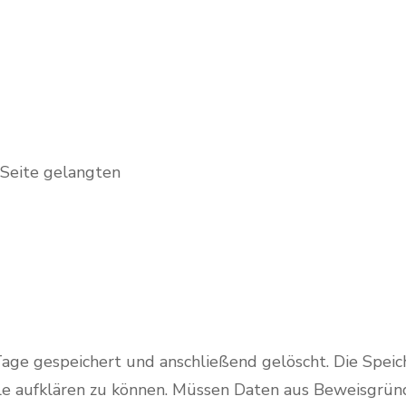
 Seite gelangten
age gespeichert und anschließend gelöscht. Die Speic
älle aufklären zu können. Müssen Daten aus Beweisgrün